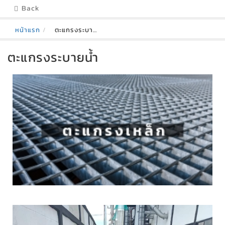
Back
หน้าแรก
ตะแกรงระบายน้ำ
ตะแกรงระบายน้ำ